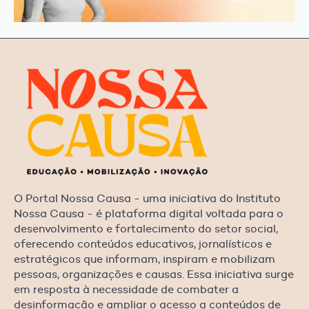
O Portal Nossa Causa - uma iniciativa do Instituto
Nossa Causa - é plataforma digital voltada para o
desenvolvimento e fortalecimento do setor social,
oferecendo conteúdos educativos, jornalísticos e
estratégicos que informam, inspiram e mobilizam
pessoas, organizações e causas. Essa iniciativa surge
em resposta à necessidade de combater a
desinformação e ampliar o acesso a conteúdos de