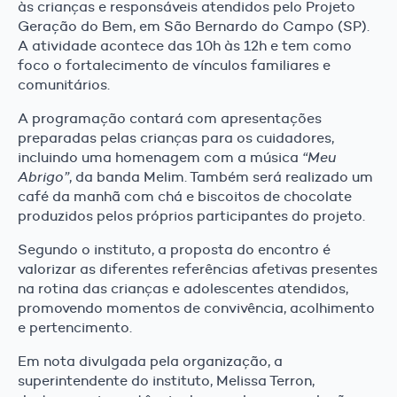
às crianças e responsáveis atendidos pelo Projeto
Geração do Bem, em São Bernardo do Campo (SP).
A atividade acontece das 10h às 12h e tem como
foco o fortalecimento de vínculos familiares e
comunitários.
A programação contará com apresentações
preparadas pelas crianças para os cuidadores,
incluindo uma homenagem com a música
“Meu
Abrigo”
, da banda Melim. Também será realizado um
café da manhã com chá e biscoitos de chocolate
produzidos pelos próprios participantes do projeto.
Segundo o instituto, a proposta do encontro é
valorizar as diferentes referências afetivas presentes
na rotina das crianças e adolescentes atendidos,
promovendo momentos de convivência, acolhimento
e pertencimento.
Em nota divulgada pela organização, a
superintendente do instituto, Melissa Terron,