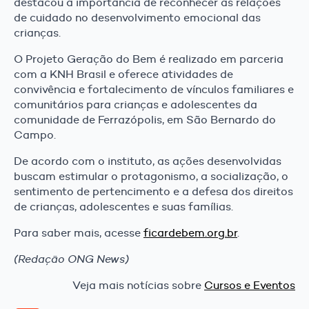
destacou a importância de reconhecer as relações
de cuidado no desenvolvimento emocional das
crianças.
O Projeto Geração do Bem é realizado em parceria
com a KNH Brasil e oferece atividades de
convivência e fortalecimento de vínculos familiares e
comunitários para crianças e adolescentes da
comunidade de Ferrazópolis, em São Bernardo do
Campo.
De acordo com o instituto, as ações desenvolvidas
buscam estimular o protagonismo, a socialização, o
sentimento de pertencimento e a defesa dos direitos
de crianças, adolescentes e suas famílias.
Para saber mais, acesse
ficardebem.org.br
.
(Redação ONG News)
Veja mais notícias sobre
Cursos e Eventos