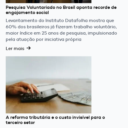
Pesquisa Voluntariado no Brasil aponta recorde de
engajamento social
Levantamento do Instituto Datafolha mostra que
60% dos brasileiros já fizeram trabalho voluntário,
maior índice em 25 anos de pesquisa, impulsionado
pela atuação por iniciativa própria
Ler mais
A reforma tributária e o custo invisível para o
terceiro setor