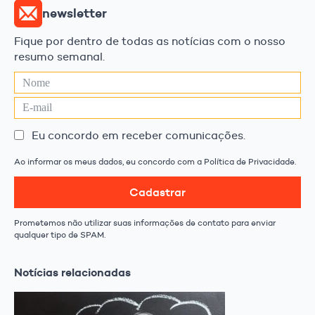
newsletter
Fique por dentro de todas as notícias com o nosso
resumo semanal.
Eu concordo em receber comunicações.
Ao informar os meus dados, eu concordo com a Política de Privacidade.
Cadastrar
Prometemos não utilizar suas informações de contato para enviar
qualquer tipo de SPAM.
Notícias relacionadas