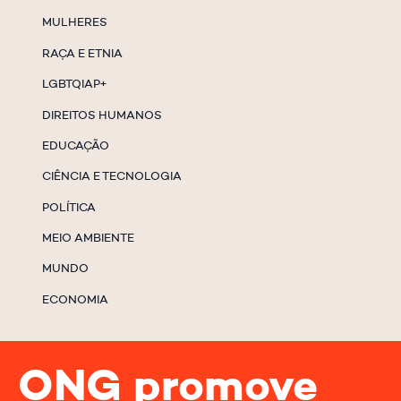
MULHERES
RAÇA E ETNIA
LGBTQIAP+
DIREITOS HUMANOS
EDUCAÇÃO
CIÊNCIA E TECNOLOGIA
POLÍTICA
MEIO AMBIENTE
MUNDO
ECONOMIA
ONG promove