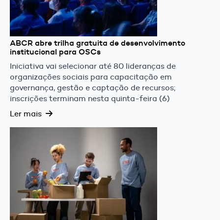
ABCR abre trilha gratuita de desenvolvimento
institucional para OSCs
Iniciativa vai selecionar até 80 lideranças de
organizações sociais para capacitação em
governança, gestão e captação de recursos;
inscrições terminam nesta quinta-feira (6)
Ler mais