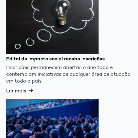
Edital de impacto social recebe inscrições
Inscrições permanecem abertas o ano todo e
contemplam iniciativas de qualquer área de atuação
em todo o país
Ler mais