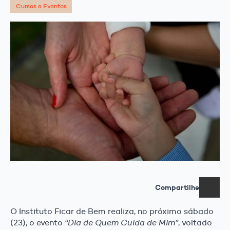
Cursos e Eventos
Compartilhe
O Instituto Ficar de Bem realiza, no próximo sábado
(23), o evento
“Dia de Quem Cuida de Mim”
, voltado