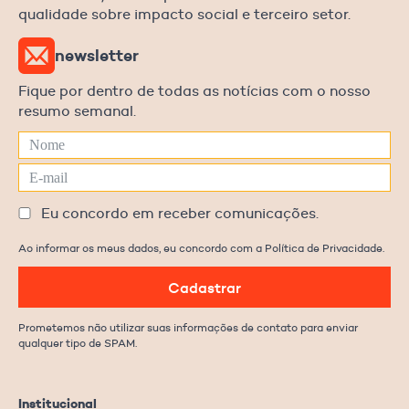
qualidade sobre impacto social e terceiro setor.
newsletter
Fique por dentro de todas as notícias com o nosso
resumo semanal.
Eu concordo em receber comunicações.
Ao informar os meus dados, eu concordo com a Política de Privacidade.
Cadastrar
Prometemos não utilizar suas informações de contato para enviar
qualquer tipo de SPAM.
Institucional