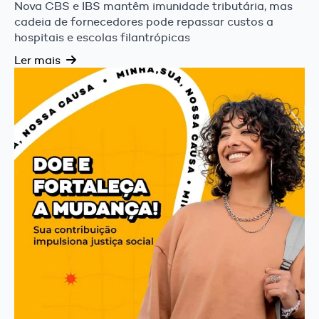
Nova CBS e IBS mantêm imunidade tributária, mas
cadeia de fornecedores pode repassar custos a
hospitais e escolas filantrópicas
Ler mais