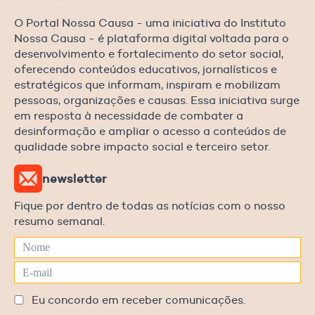
O Portal Nossa Causa - uma iniciativa do Instituto
Nossa Causa - é plataforma digital voltada para o
desenvolvimento e fortalecimento do setor social,
oferecendo conteúdos educativos, jornalísticos e
estratégicos que informam, inspiram e mobilizam
pessoas, organizações e causas. Essa iniciativa surge
em resposta à necessidade de combater a
desinformação e ampliar o acesso a conteúdos de
qualidade sobre impacto social e terceiro setor.
newsletter
Fique por dentro de todas as notícias com o nosso
resumo semanal.
Eu concordo em receber comunicações.