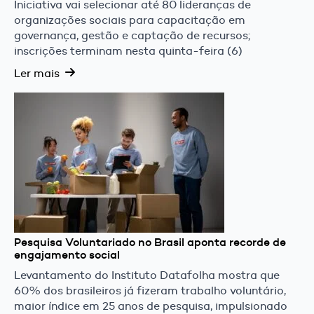
Iniciativa vai selecionar até 80 lideranças de
organizações sociais para capacitação em
governança, gestão e captação de recursos;
inscrições terminam nesta quinta-feira (6)
Ler mais
Pesquisa Voluntariado no Brasil aponta recorde de
engajamento social
Levantamento do Instituto Datafolha mostra que
60% dos brasileiros já fizeram trabalho voluntário,
maior índice em 25 anos de pesquisa, impulsionado