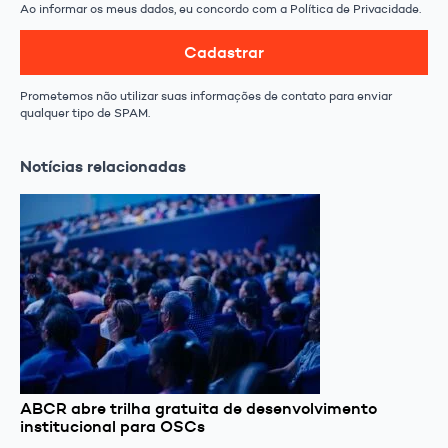
Ao informar os meus dados, eu concordo com a Política de Privacidade.
Cadastrar
Prometemos não utilizar suas informações de contato para enviar
qualquer tipo de SPAM.
Notícias relacionadas
ABCR abre trilha gratuita de desenvolvimento
institucional para OSCs