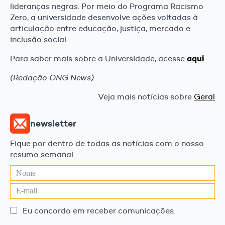
lideranças negras. Por meio do Programa Racismo
Zero, a universidade desenvolve ações voltadas à
articulação entre educação, justiça, mercado e
inclusão social.
aqui
Para saber mais sobre a Universidade, acesse
.
(Redação ONG News)
Veja mais notícias sobre
Geral
newsletter
Fique por dentro de todas as notícias com o nosso
resumo semanal.
Eu concordo em receber comunicações.