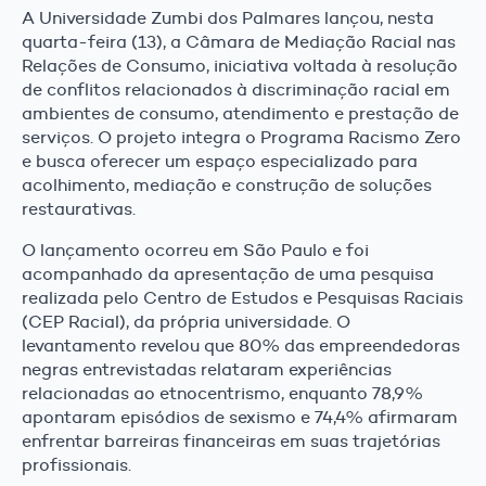
A Universidade Zumbi dos Palmares lançou, nesta
quarta-feira (13), a Câmara de Mediação Racial nas
Relações de Consumo, iniciativa voltada à resolução
de conflitos relacionados à discriminação racial em
ambientes de consumo, atendimento e prestação de
serviços. O projeto integra o Programa Racismo Zero
e busca oferecer um espaço especializado para
acolhimento, mediação e construção de soluções
restaurativas.
O lançamento ocorreu em São Paulo e foi
acompanhado da apresentação de uma pesquisa
realizada pelo Centro de Estudos e Pesquisas Raciais
(CEP Racial), da própria universidade. O
levantamento revelou que 80% das empreendedoras
negras entrevistadas relataram experiências
relacionadas ao etnocentrismo, enquanto 78,9%
apontaram episódios de sexismo e 74,4% afirmaram
enfrentar barreiras financeiras em suas trajetórias
profissionais.