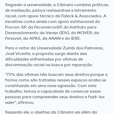
Segundo a universidade, a Câmara combina práticas
de mediação, justiça restaurativa e letramento
racial, com apoio técnico da Faleck & Associados. A
iniciativa conta ainda com apoio institucional do
Procon-SP, da FecomercioSP, do Instituto para
Desenvolvimento do Varejo (IDV), do MOVER, da
Fenavist, da APAS, da ANAN e do IERE.
Para o reitor da Universidade Zumbi dos Palmares,
José Vicente, a proposta surge diante das
dificuldades enfrentadas por vítimas de
discriminação racial na busca por reparação.
“73% das vítimas não buscam seus direitos porque a
forma como são tratadas nesses espaços acaba se
constituindo em uma nova agressão. Com este
trabalho, temos a capacidade de convocar essas
pessoas para compreender seus direitos e fazê-los
valer”, afirmou.
Segundo ele, o objetivo da Câmara vai além da