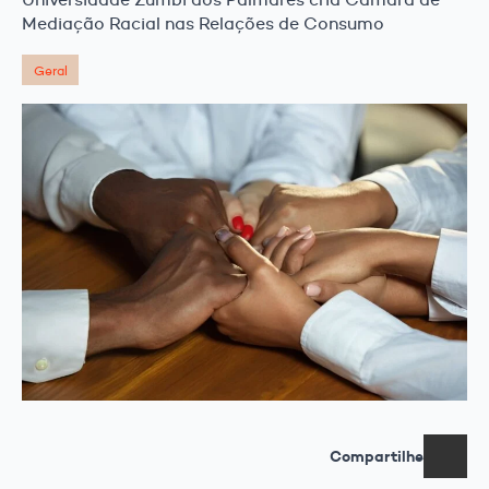
Mediação Racial nas Relações de Consumo
Geral
Compartilhe