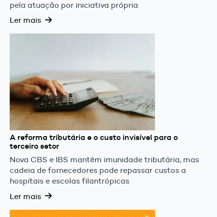
pela atuação por iniciativa própria
Ler mais
A reforma tributária e o custo invisível para o
terceiro setor
Nova CBS e IBS mantêm imunidade tributária, mas
cadeia de fornecedores pode repassar custos a
hospitais e escolas filantrópicas
Ler mais