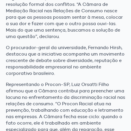
resolução formal dos conflitos. “A Câmara de
Mediação Racial nas Relações de Consumo nasce
para que as pessoas possam sentar à mesa, colocar
a sua dor e fazer com que o outro possa ouvi-las.
Mais do que uma sentença, buscamos a solução de
uma questão”, declarou.
O procurador-geral da universidade, Fernando Hirsh,
destacou que a iniciativa acompanha um movimento
crescente de debate sobre diversidade, reputação e
responsabilidade empresarial no ambiente
corporativo brasileiro.
Representando o Procon-SP, Luiz Orsatti Filho
afirmou que a Câmara contribui para preencher uma
lacuna no enfrentamento da discriminação racial nas
relações de consumo. “O Procon Racial atua na
prevenção, trabalhando com educação e letramento
nas empresas. A Câmara fecha esse ciclo: quando o
fato ocorre, ele é trabalhado em ambiente
especializado para que, além da reparação, esse