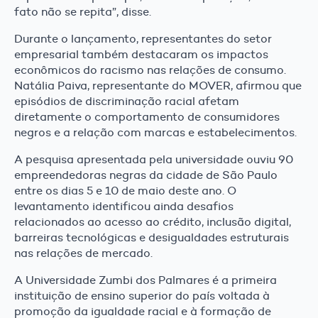
fato não se repita”, disse.
Durante o lançamento, representantes do setor
empresarial também destacaram os impactos
econômicos do racismo nas relações de consumo.
Natália Paiva, representante do MOVER, afirmou que
episódios de discriminação racial afetam
diretamente o comportamento de consumidores
negros e a relação com marcas e estabelecimentos.
A pesquisa apresentada pela universidade ouviu 90
empreendedoras negras da cidade de São Paulo
entre os dias 5 e 10 de maio deste ano. O
levantamento identificou ainda desafios
relacionados ao acesso ao crédito, inclusão digital,
barreiras tecnológicas e desigualdades estruturais
nas relações de mercado.
A Universidade Zumbi dos Palmares é a primeira
instituição de ensino superior do país voltada à
promoção da igualdade racial e à formação de