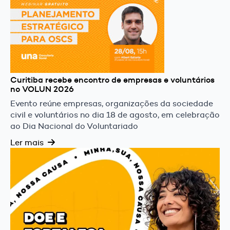
Curitiba recebe encontro de empresas e voluntários
no VOLUN 2026
Evento reúne empresas, organizações da sociedade
civil e voluntários no dia 18 de agosto, em celebração
ao Dia Nacional do Voluntariado
Ler mais