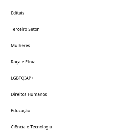
Editais
Terceiro Setor
Mulheres
Raça e Etnia
LGBTQIAP+
Direitos Humanos
Educação
Ciência e Tecnologia