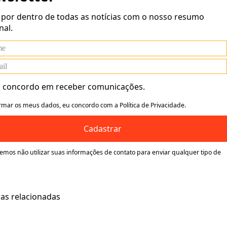
 por dentro de todas as notícias com o nosso resumo
al.
 concordo em receber comunicações.
rmar os meus dados, eu concordo com a Política de Privacidade.
Cadastrar
mos não utilizar suas informações de contato para enviar qualquer tipo de
ias relacionadas