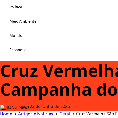
Política
Meio Ambiente
Mundo
Economia
Cruz Vermelh
Campanha do
23 de junho de 2026
ONG News
Home
Artigos e Notícias
Geral
Cruz Vermelha São 