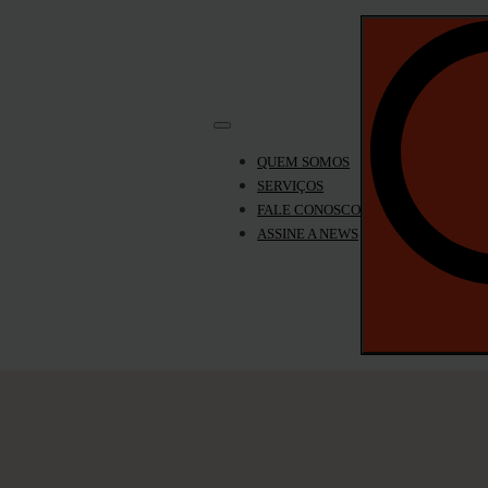
QUEM SOMOS
SERVIÇOS
FALE CONOSCO
ASSINE A NEWS