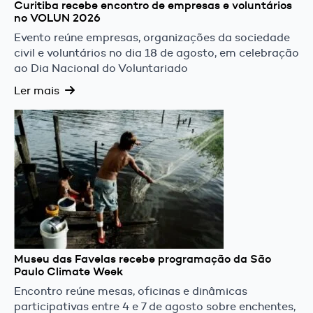
Curitiba recebe encontro de empresas e voluntários
no VOLUN 2026
Evento reúne empresas, organizações da sociedade
civil e voluntários no dia 18 de agosto, em celebração
ao Dia Nacional do Voluntariado
Ler mais
Museu das Favelas recebe programação da São
Paulo Climate Week
Encontro reúne mesas, oficinas e dinâmicas
participativas entre 4 e 7 de agosto sobre enchentes,