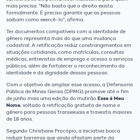
mais precisa. “Não basta que o direito exista
formalmente. É preciso garantir que as pessoas
saibam como exercê-lo”, afirma.
Ter documentos compatíveis com a identidade de
gênero representa mais do que uma mudança
cadastral. A retificação reduz constrangimentos em
situações cotidianas, como matrículas, consultas
médicas, entrevistas de emprego e acesso a serviços
públicos, além de fortalecer o reconhecimento da
identidade e da dignidade dessas pessoas.
Com o objetivo de ampliar esse acesso, a Defensoria
Pública de Minas Gerais (DPMG) promove até o fim
Esse é Meu
de junho mais uma edição do mutirão
Nome
, voltado à retificação gratuita de nome e
gênero para pessoas transexuais e travestis maiores
de 18 anos.
Segundo Christiane Procópio, a iniciativa busca
reduzir barreiras que ainda afastam parte da