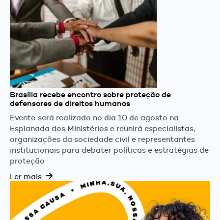
Brasília recebe encontro sobre proteção de
defensores de direitos humanos
Evento será realizado no dia 10 de agosto na
Esplanada dos Ministérios e reunirá especialistas,
organizações da sociedade civil e representantes
institucionais para debater políticas e estratégias de
proteção
Ler mais