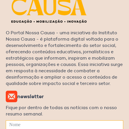
O Portal Nossa Causa - uma iniciativa do Instituto
Nossa Causa - é plataforma digital voltada para o
desenvolvimento e fortalecimento do setor social,
oferecendo conteúdos educativos, jornalísticos e
estratégicos que informam, inspiram e mobilizam
pessoas, organizações e causas. Essa iniciativa surge
em resposta à necessidade de combater a
desinformação e ampliar o acesso a conteúdos de
qualidade sobre impacto social e terceiro setor.
newsletter
Fique por dentro de todas as notícias com o nosso
resumo semanal.