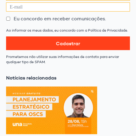
Eu concordo em receber comunicações.
Ao informar os meus dados, eu concordo com a Política de Privacidade.
Cadastrar
Prometemos não utilizar suas informações de contato para enviar
qualquer tipo de SPAM.
Notícias relacionadas