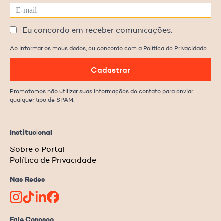
Eu concordo em receber comunicações.
Ao informar os meus dados, eu concordo com a Política de Privacidade.
Cadastrar
Prometemos não utilizar suas informações de contato para enviar
qualquer tipo de SPAM.
Institucional
Sobre o Portal
Política de Privacidade
Nas Redes
Fale Conosco