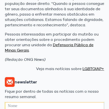
população desse direito. “Quando a pessoa consegue
ter seus documentos alinhados à sua identidade de
gênero, passa a enfrentar menos obstáculos em
situações cotidianas. Estamos falando de dignidade,
pertencimento e reconhecimento”, destaca.
Pessoas interessadas em participar do mutirão ou
obter orientações sobre o procedimento podem
procurar uma unidade da
Defensoria Pública de
Minas Gerais
.
(Redação ONG News)
Veja mais notícias sobre
LGBTQIAP+
newsletter
Fique por dentro de todas as notícias com o nosso
resumo semanal.