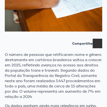
Compartilhe
O número de pessoas que retificaram nome e gênero
diretamente em cartórios brasileiros voltou a crescer
em 2025, refletindo avanços no acesso aos direitos
da população trans e travesti. Segundo dados do
Portal da Transparência do Registro Civil, somente
neste ano foram realizados 5.447 procedimentos em
todo o país, uma média de cerca de 15 alterações
por dia. O volume representa um aumento de 7% em
relação a 2024.
Os dados ganham ainda mais relevância em junho,