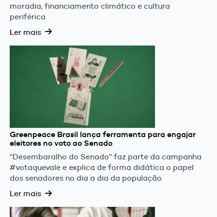
moradia, financiamento climático e cultura
periférica
Ler mais
Greenpeace Brasil lança ferramenta para engajar
eleitores no voto ao Senado
“Desembaralho do Senado” faz parte da campanha
#votaquevale e explica de forma didática o papel
dos senadores no dia a dia da população
Ler mais