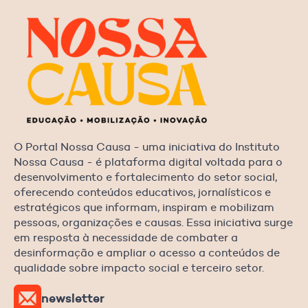
O Portal Nossa Causa - uma iniciativa do Instituto
Nossa Causa - é plataforma digital voltada para o
desenvolvimento e fortalecimento do setor social,
oferecendo conteúdos educativos, jornalísticos e
estratégicos que informam, inspiram e mobilizam
pessoas, organizações e causas. Essa iniciativa surge
em resposta à necessidade de combater a
desinformação e ampliar o acesso a conteúdos de
qualidade sobre impacto social e terceiro setor.
newsletter