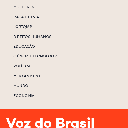
MULHERES
RAÇA E ETNIA
LGBTQIAP+
DIREITOS HUMANOS
EDUCAÇÃO
CIÊNCIA E TECNOLOGIA
POLÍTICA
MEIO AMBIENTE
MUNDO
ECONOMIA
Voz do Brasil