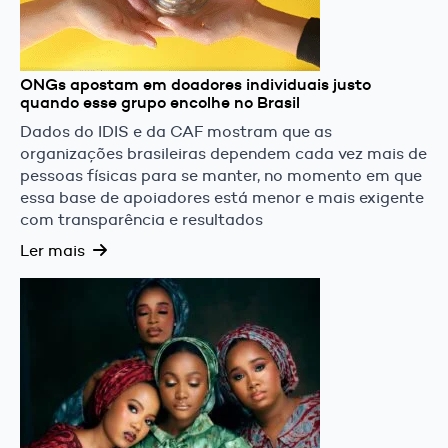
ONGs apostam em doadores individuais justo
quando esse grupo encolhe no Brasil
Dados do IDIS e da CAF mostram que as
organizações brasileiras dependem cada vez mais de
pessoas físicas para se manter, no momento em que
essa base de apoiadores está menor e mais exigente
com transparência e resultados
Ler mais