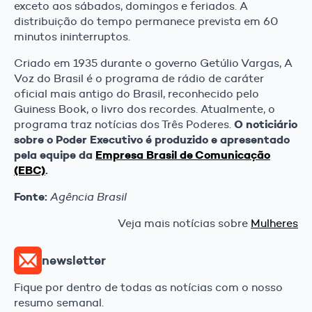
exceto aos sábados, domingos e feriados. A
distribuição do tempo permanece prevista em 60
minutos ininterruptos.
Criado em 1935 durante o governo Getúlio Vargas, A
Voz do Brasil é o programa de rádio de caráter
oficial mais antigo do Brasil, reconhecido pelo
Guiness Book, o livro dos recordes. Atualmente, o
O noticiário
programa traz notícias dos Três Poderes.
sobre o Poder Executivo é produzido e apresentado
pela equipe da
Empresa Brasil de Comunicação
(EBC)
.
Fonte:
Agência Brasil
Veja mais notícias sobre
Mulheres
newsletter
Fique por dentro de todas as notícias com o nosso
resumo semanal.