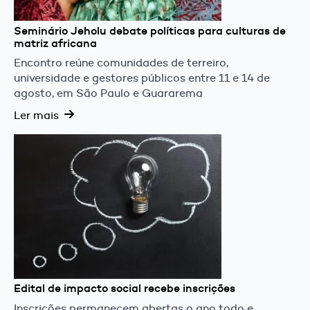
Seminário Jeholu debate políticas para culturas de
matriz africana
Encontro reúne comunidades de terreiro,
universidade e gestores públicos entre 11 e 14 de
agosto, em São Paulo e Guararema
Ler mais
Edital de impacto social recebe inscrições
Inscrições permanecem abertas o ano todo e