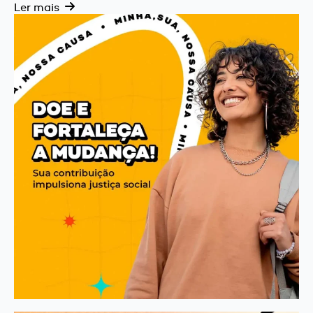
Ler mais