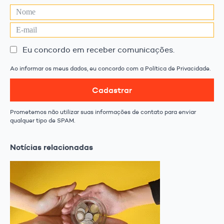
Eu concordo em receber comunicações.
Ao informar os meus dados, eu concordo com a Política de Privacidade.
Cadastrar
Prometemos não utilizar suas informações de contato para enviar
qualquer tipo de SPAM.
Notícias relacionadas