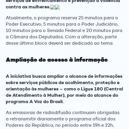
serviços de enfrentamento e prevenção à violência
contra as mulheres.
Atualmente, o programa reserva 25 minutos para o
Poder Executivo, 5 minutos para o Poder Judiciário,
10 minutos para o Senado Federal e 20 minutos para
a Câmara dos Deputados. Com a alteração, parte
desse último bloco deverá ser dedicada ao tema.
Ampliação do acesso à informação
A iniciativa busca ampliar o alcance de informações
sobre serviços públicos de acolhimento, proteção e
orientação às mulheres – como o Ligue 180 (Central
de Atendimento à Mulher), por meio do alcance do
programa A Voz do Brasil.
As emissoras de radiodifusão continuam obrigadas
a retransmitir diariamente o programa oficial dos
Poderes da República, no período entre 19h e 22h,