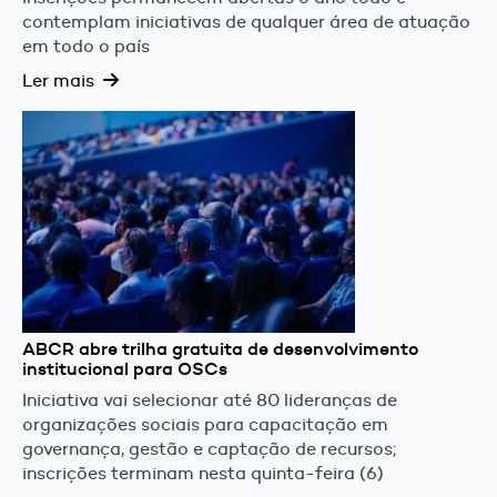
contemplam iniciativas de qualquer área de atuação
em todo o país
Ler mais
ABCR abre trilha gratuita de desenvolvimento
institucional para OSCs
Iniciativa vai selecionar até 80 lideranças de
organizações sociais para capacitação em
governança, gestão e captação de recursos;
inscrições terminam nesta quinta-feira (6)