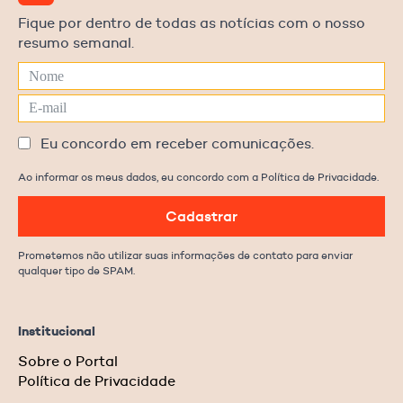
Fique por dentro de todas as notícias com o nosso
resumo semanal.
Eu concordo em receber comunicações.
Ao informar os meus dados, eu concordo com a Política de Privacidade.
Cadastrar
Prometemos não utilizar suas informações de contato para enviar
qualquer tipo de SPAM.
Institucional
Sobre o Portal
Política de Privacidade