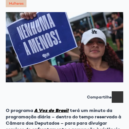
Mulheres
Compartilhe
O programa
terá um minuto da
A Voz do Brasil
programação diária – dentro do tempo reservado à
Câmara dos Deputados – para para divulgar