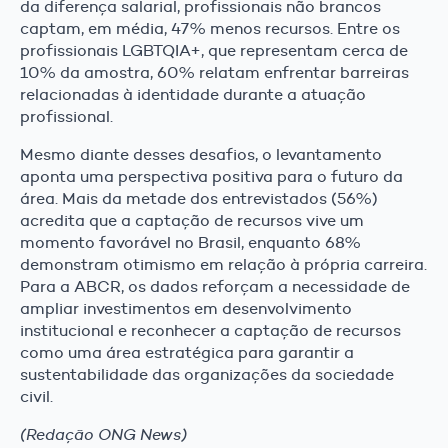
da diferença salarial, profissionais não brancos
captam, em média, 47% menos recursos. Entre os
profissionais LGBTQIA+, que representam cerca de
10% da amostra, 60% relatam enfrentar barreiras
relacionadas à identidade durante a atuação
profissional.
Mesmo diante desses desafios, o levantamento
aponta uma perspectiva positiva para o futuro da
área. Mais da metade dos entrevistados (56%)
acredita que a captação de recursos vive um
momento favorável no Brasil, enquanto 68%
demonstram otimismo em relação à própria carreira.
Para a ABCR, os dados reforçam a necessidade de
ampliar investimentos em desenvolvimento
institucional e reconhecer a captação de recursos
como uma área estratégica para garantir a
sustentabilidade das organizações da sociedade
civil.
(Redação ONG News)