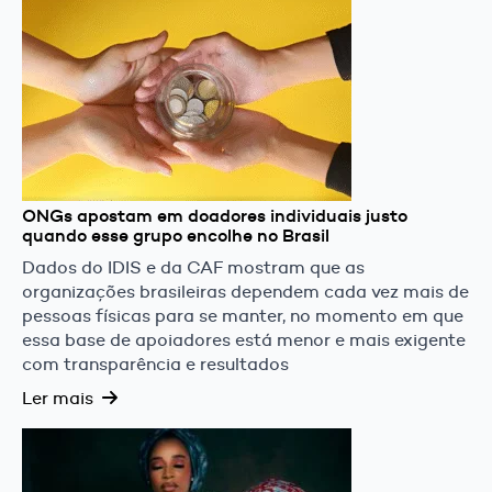
ONGs apostam em doadores individuais justo
quando esse grupo encolhe no Brasil
Dados do IDIS e da CAF mostram que as
organizações brasileiras dependem cada vez mais de
pessoas físicas para se manter, no momento em que
essa base de apoiadores está menor e mais exigente
com transparência e resultados
Ler mais