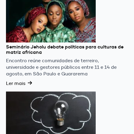
Seminário Jeholu debate políticas para culturas de
matriz africana
Encontro reúne comunidades de terreiro,
universidade e gestores públicos entre 11 e 14 de
agosto, em São Paulo e Guararema
Ler mais