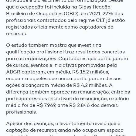
atividade é o crescimento da formalização. Desde
que a ocupação foi incluída na Classificação
Brasileira de Ocupações (CBO), em 2021, 22% dos
profissionais contratados pelo regime CLT já estão
registrados oficialmente como captadores de
recursos.
O estudo também mostra que investir na
qualificação profissional traz resultados concretos
para as organizações. Captadores que participaram
de cursos, eventos e iniciativas promovidas pela
ABCR captaram, em média, R$ 15,2 milhões,
enquanto aqueles que nunca participaram dessas
ações alcançaram média de R$ 4,2 milhões. A
diferença também aparece na remuneração: entre os
participantes das iniciativas da associação, o salário
médio foi de R$ 7.969, ante R$ 2.846 dos demais
profissionais.
Apesar dos avanços, o levantamento revela que a
captação de recursos ainda não ocupa um espaço