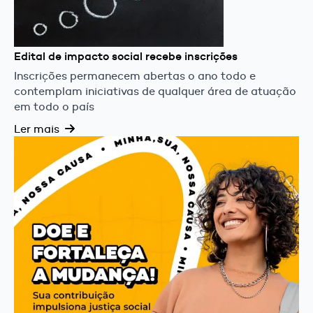
Edital de impacto social recebe inscrições
Inscrições permanecem abertas o ano todo e
contemplam iniciativas de qualquer área de atuação
em todo o país
Ler mais