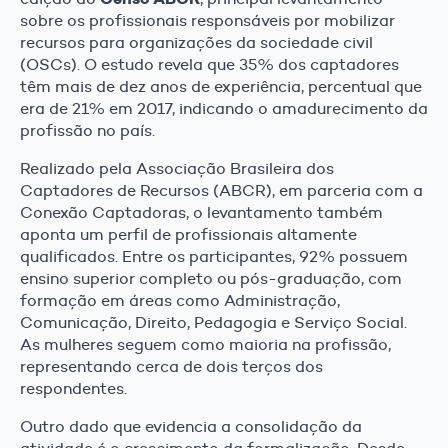
sobre os profissionais responsáveis por mobilizar
recursos para organizações da sociedade civil
(OSCs). O estudo revela que 35% dos captadores
têm mais de dez anos de experiência, percentual que
era de 21% em 2017, indicando o amadurecimento da
profissão no país.
Realizado pela Associação Brasileira dos
Captadores de Recursos (ABCR), em parceria com a
Conexão Captadoras, o levantamento também
aponta um perfil de profissionais altamente
qualificados. Entre os participantes, 92% possuem
ensino superior completo ou pós-graduação, com
formação em áreas como Administração,
Comunicação, Direito, Pedagogia e Serviço Social.
As mulheres seguem como maioria na profissão,
representando cerca de dois terços dos
respondentes.
Outro dado que evidencia a consolidação da