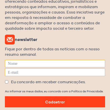
oferecendo conteúdos educativos, jornalísticos e
estratégicos que informam, inspiram e mobilizam
pessoas, organizações e causas. Essa iniciativa surge
em resposta à necessidade de combater a
desinformação e ampliar o acesso a conteúdos de
qualidade sobre impacto social e terceiro setor.
newsletter
Fique por dentro de todas as notícias com o nosso
resumo semanal.
Eu concordo em receber comunicações.
Ao informar os meus dados, eu concordo com a Política de Privacidade.
Cadastrar