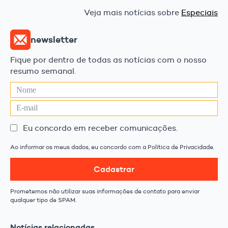
Veja mais notícias sobre
Especiais
newsletter
Fique por dentro de todas as notícias com o nosso
resumo semanal.
Eu concordo em receber comunicações.
Ao informar os meus dados, eu concordo com a Política de Privacidade.
Cadastrar
Prometemos não utilizar suas informações de contato para enviar
qualquer tipo de SPAM.
Notícias relacionadas