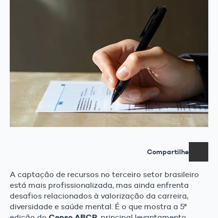
Compartilhe
A captação de recursos no terceiro setor brasileiro
está mais profissionalizada, mas ainda enfrenta
desafios relacionados à valorização da carreira,
diversidade e saúde mental. É o que mostra a 5ª
Censo ABCR
edição do
, principal levantamento