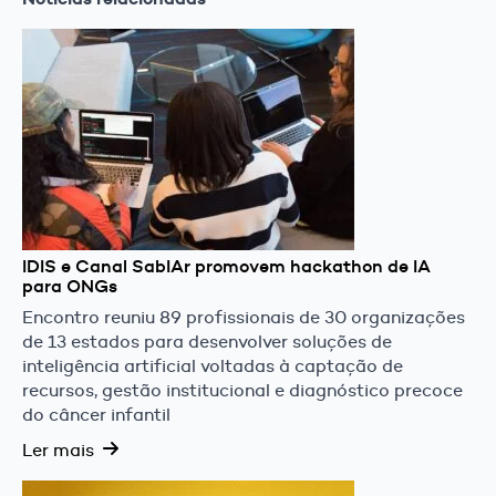
IDIS e Canal SabIAr promovem hackathon de IA
para ONGs
Encontro reuniu 89 profissionais de 30 organizações
de 13 estados para desenvolver soluções de
inteligência artificial voltadas à captação de
recursos, gestão institucional e diagnóstico precoce
do câncer infantil
Ler mais