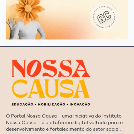
O Portal Nossa Causa - uma iniciativa do Instituto
Nossa Causa - é plataforma digital voltada para o
desenvolvimento e fortalecimento do setor social,