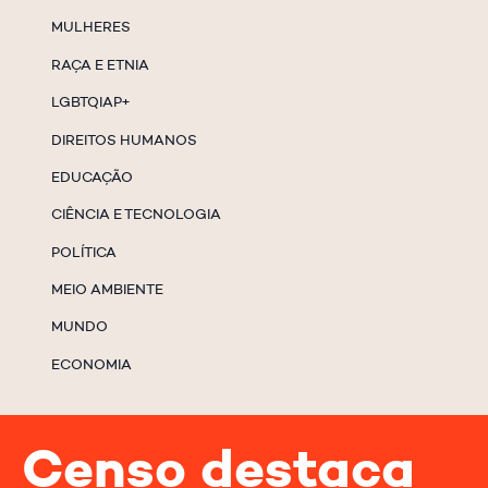
MULHERES
RAÇA E ETNIA
LGBTQIAP+
DIREITOS HUMANOS
EDUCAÇÃO
CIÊNCIA E TECNOLOGIA
POLÍTICA
MEIO AMBIENTE
MUNDO
ECONOMIA
Censo destaca