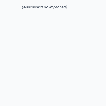
(Assessoria de Imprensa)