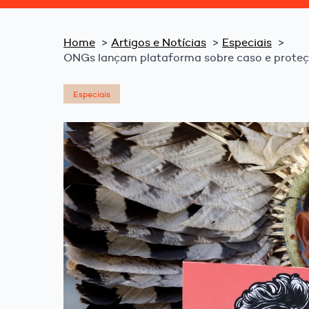
Home
Artigos e Notícias
Especiais
ONGs lançam plataforma sobre caso e prote
Especiais