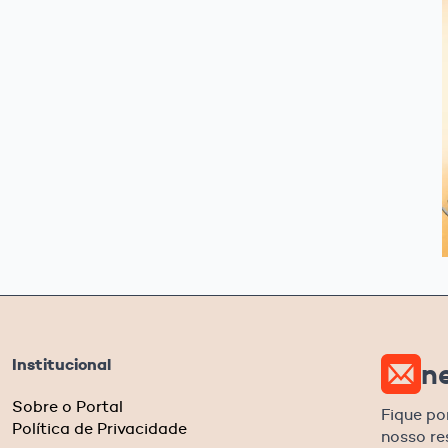
Institucional
n
Sobre o Portal
Fique po
Política de Privacidade
nosso r