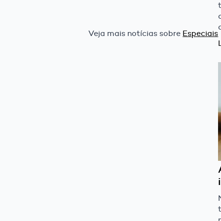
Veja mais notícias sobre
Especiais