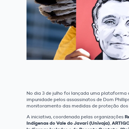
No dia 3 de julho foi lançada uma plataforma
impunidade pelos assassinatos de Dom Phillip
monitoramento das medidas de proteção dos 
R
A iniciativa, coordenada pelas organizações
Indígenas do Vale do Javari (Univaja)
ARTIGO
,