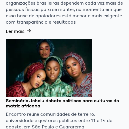
organizações brasileiras dependem cada vez mais de
pessoas físicas para se manter, no momento em que
essa base de apoiadores está menor e mais exigente
com transparência e resultados
Ler mais
Seminário Jeholu debate políticas para culturas de
matriz africana
Encontro reúne comunidades de terreiro,
universidade e gestores públicos entre 11 e 14 de
agosto, em São Paulo e Guararema