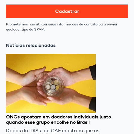
Cadastrar
Prometemos não utilizar suas informações de contato para enviar
qualquer tipo de SPAM.
Notícias relacionadas
ONGs apostam em doadores individuais justo
quando esse grupo encolhe no Brasil
Dados do IDIS e da CAF mostram que as