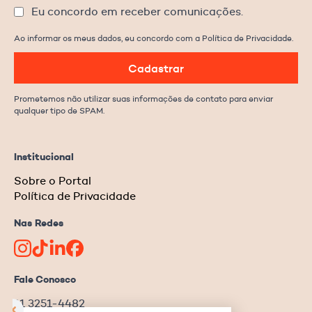
Eu concordo em receber comunicações.
Ao informar os meus dados, eu concordo com a Política de Privacidade.
Cadastrar
Prometemos não utilizar suas informações de contato para enviar
qualquer tipo de SPAM.
Institucional
Sobre o Portal
Política de Privacidade
Nas Redes
Fale Conosco
11 3251-4482