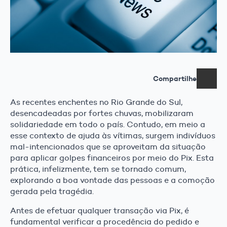
Compartilhe
As recentes enchentes no Rio Grande do Sul,
desencadeadas por fortes chuvas, mobilizaram
solidariedade em todo o país. Contudo, em meio a
esse contexto de ajuda às vítimas, surgem indivíduos
mal-intencionados que se aproveitam da situação
para aplicar golpes financeiros por meio do Pix. Esta
prática, infelizmente, tem se tornado comum,
explorando a boa vontade das pessoas e a comoção
gerada pela tragédia.
Antes de efetuar qualquer transação via Pix, é
fundamental verificar a procedência do pedido e