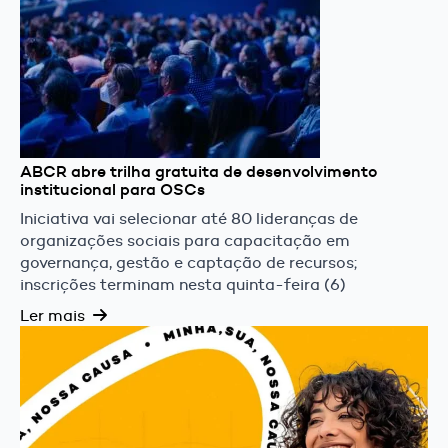
ABCR abre trilha gratuita de desenvolvimento
institucional para OSCs
Iniciativa vai selecionar até 80 lideranças de
organizações sociais para capacitação em
governança, gestão e captação de recursos;
inscrições terminam nesta quinta-feira (6)
Ler mais