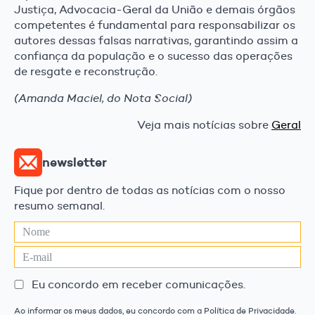
Justiça, Advocacia-Geral da União e demais órgãos
competentes é fundamental para responsabilizar os
autores dessas falsas narrativas, garantindo assim a
confiança da população e o sucesso das operações
de resgate e reconstrução.
(Amanda Maciel, do Nota Social)
Veja mais notícias sobre
Geral
newsletter
Fique por dentro de todas as notícias com o nosso
resumo semanal.
Eu concordo em receber comunicações.
Ao informar os meus dados, eu concordo com a Política de Privacidade.