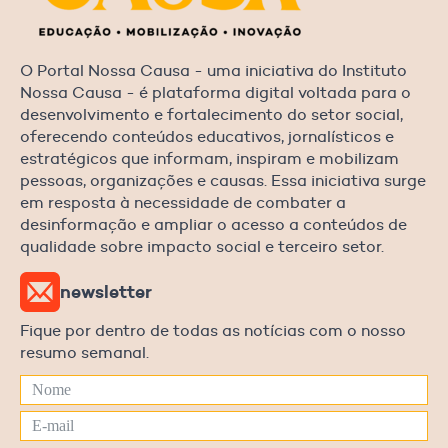
O Portal Nossa Causa - uma iniciativa do Instituto
Nossa Causa - é plataforma digital voltada para o
desenvolvimento e fortalecimento do setor social,
oferecendo conteúdos educativos, jornalísticos e
estratégicos que informam, inspiram e mobilizam
pessoas, organizações e causas. Essa iniciativa surge
em resposta à necessidade de combater a
desinformação e ampliar o acesso a conteúdos de
qualidade sobre impacto social e terceiro setor.
newsletter
Fique por dentro de todas as notícias com o nosso
resumo semanal.