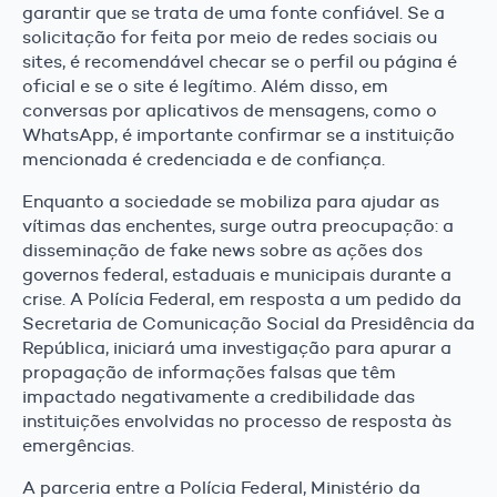
garantir que se trata de uma fonte confiável. Se a
solicitação for feita por meio de redes sociais ou
sites, é recomendável checar se o perfil ou página é
oficial e se o site é legítimo. Além disso, em
conversas por aplicativos de mensagens, como o
WhatsApp, é importante confirmar se a instituição
mencionada é credenciada e de confiança.
Enquanto a sociedade se mobiliza para ajudar as
vítimas das enchentes, surge outra preocupação: a
disseminação de fake news sobre as ações dos
governos federal, estaduais e municipais durante a
crise. A Polícia Federal, em resposta a um pedido da
Secretaria de Comunicação Social da Presidência da
República, iniciará uma investigação para apurar a
propagação de informações falsas que têm
impactado negativamente a credibilidade das
instituições envolvidas no processo de resposta às
emergências.
A parceria entre a Polícia Federal, Ministério da