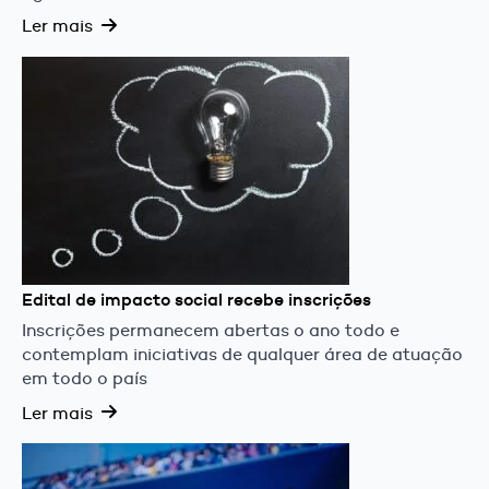
Ler mais
Edital de impacto social recebe inscrições
Inscrições permanecem abertas o ano todo e
contemplam iniciativas de qualquer área de atuação
em todo o país
Ler mais