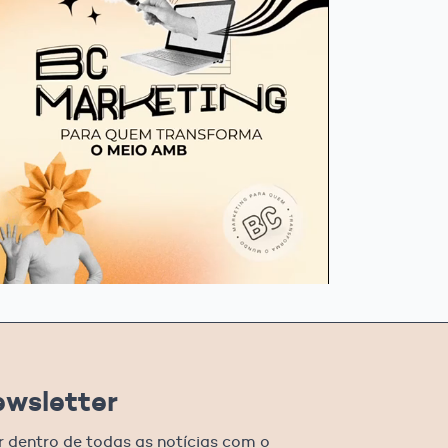
ewsletter
r dentro de todas as notícias com o