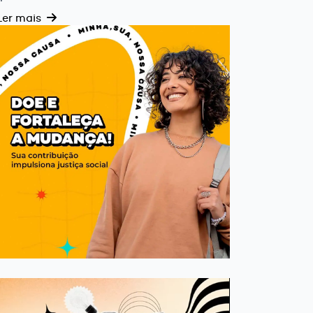
Ler mais