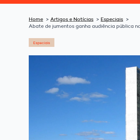
Home
Artigos e Notícias
Especiais
Abate de jumentos ganha audiência pública n
Especiais